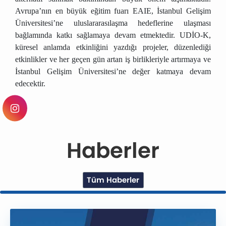
Avrupa’nın en büyük eğitim fuarı EAIE, İstanbul Gelişim
Üniversitesi’ne uluslararasılaşma hedeflerine ulaşması
bağlamında katkı sağlamaya devam etmektedir. UDİO-K,
küresel anlamda etkinliğini yazdığı projeler, düzenlediği
etkinlikler ve her geçen gün artan iş birlikleriyle artırmaya ve
İstanbul Gelişim Üniversitesi’ne değer katmaya devam
edecektir.
Haberler
Tüm Haberler